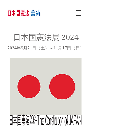
日本国憲法展 2024
2024年9月21日（土）～11月17日（日）